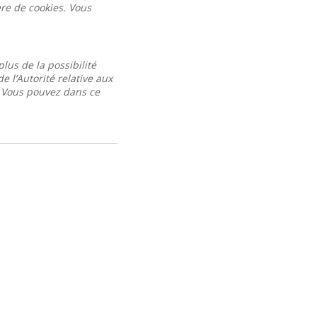
ère de cookies. Vous
lus de la possibilité
 l’Autorité relative aux
. Vous pouvez dans ce